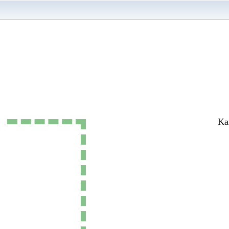
Ka
Home
A
Anmelden
Tabelle
Vereine
Bundesliga 23/24
WM 2022
Aktuelle Informatione
Bundesliga 22/23
Bundesliga 21/22